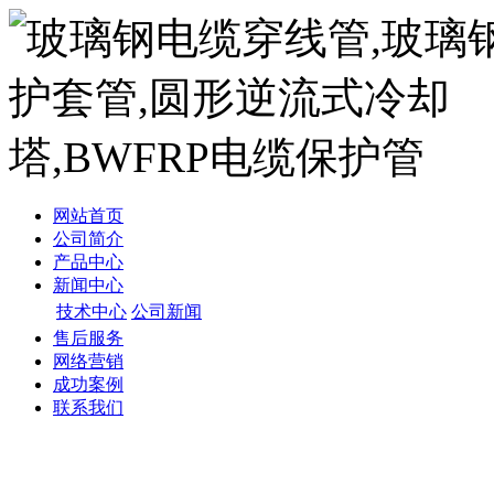
网站首页
公司简介
产品中心
新闻中心
技术中心
公司新闻
售后服务
网络营销
成功案例
联系我们