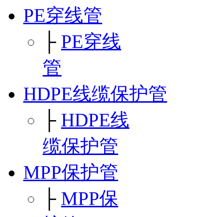
PE穿线管
├
PE穿线
管
HDPE线缆保护管
├
HDPE线
缆保护管
MPP保护管
├
MPP保