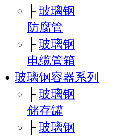
├
玻璃钢
防腐管
├
玻璃钢
电缆管箱
玻璃钢容器系列
├
玻璃钢
储存罐
├
玻璃钢