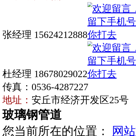
张经理 15624212888
杜经理 18678029022
传真：0536-4287227
地址：
安丘市经济开发区25号
玻璃钢管道
您当前所在的位置：
网站