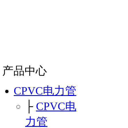
产品中心
CPVC电力管
├
CPVC电
力管