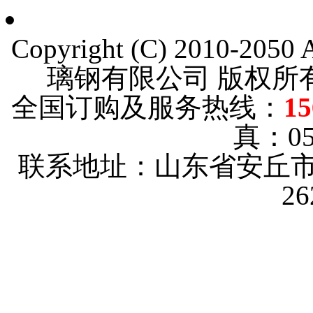
Copyright (C) 2010-205
璃钢有限公司 版权
全国订购及服务热线：
15
真：053
联系地址：山东省安丘市
2