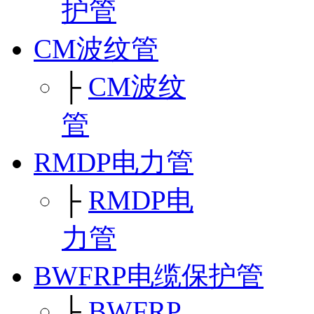
护管
CM波纹管
├
CM波纹
管
RMDP电力管
├
RMDP电
力管
BWFRP电缆保护管
├
BWFRP