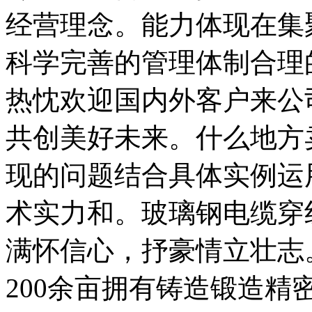
经营理念。能力体现在集
科学完善的管理体制合理
热忱欢迎国内外客户来公
共创美好未来。什么地方
现的问题结合具体实例运
术实力和。玻璃钢电缆穿
满怀信心，抒豪情立壮志
200余亩拥有铸造锻造