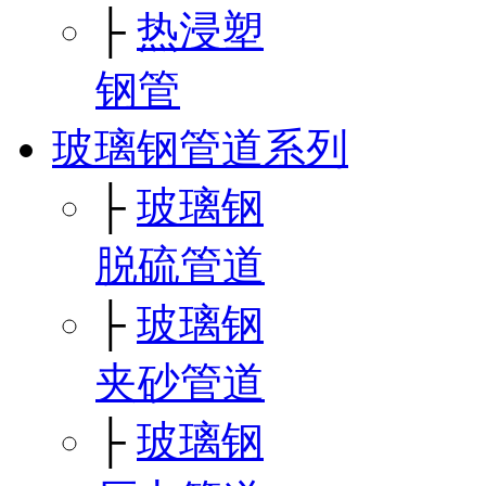
├
热浸塑
钢管
玻璃钢管道系列
├
玻璃钢
脱硫管道
├
玻璃钢
夹砂管道
├
玻璃钢