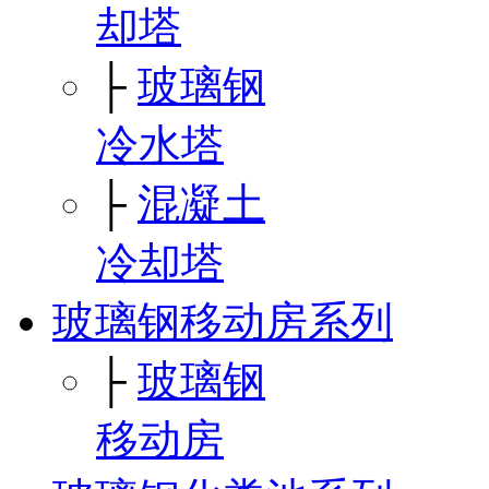
却塔
├
玻璃钢
冷水塔
├
混凝土
冷却塔
玻璃钢移动房系列
├
玻璃钢
移动房