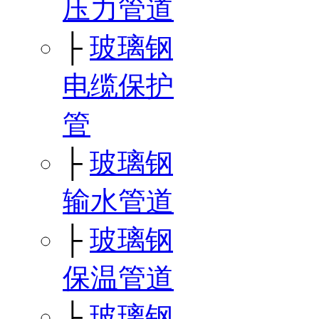
压力管道
├
玻璃钢
电缆保护
管
├
玻璃钢
输水管道
├
玻璃钢
保温管道
├
玻璃钢