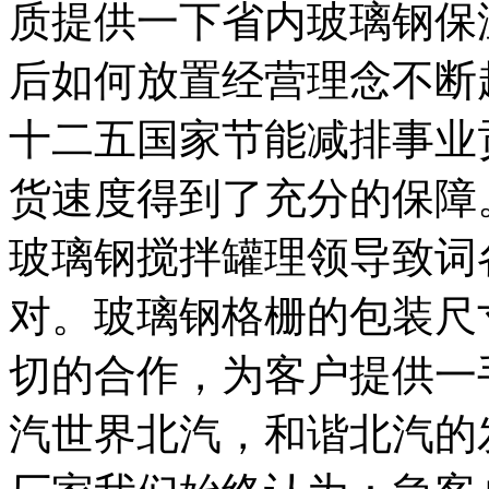
质提供一下省内玻璃钢保
后如何放置经营理念不断
十二五国家节能减排事业
货速度得到了充分的保障
玻璃钢搅拌罐理领导致词
对。玻璃钢格栅的包装尺
切的合作，为客户提供一
汽世界北汽，和谐北汽的