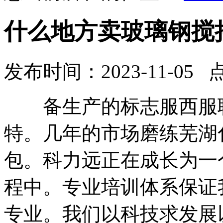
什么地方卖玻璃钢搅
发布时间：2023-11-05 
备生产的标志服西服职
特。几年的市场磨练芜湖
包。科力远正在成长为一
程中。专业培训体系保证
专业。我们以科技求发展