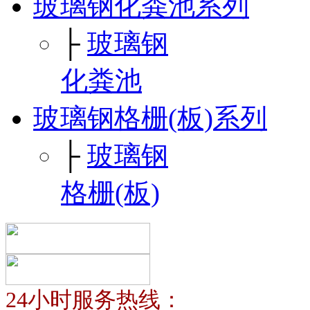
玻璃钢化粪池系列
├
玻璃钢
化粪池
玻璃钢格栅(板)系列
├
玻璃钢
格栅(板)
24小时服务热线：