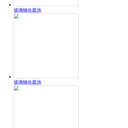
玻璃钢化粪池
玻璃钢化粪池