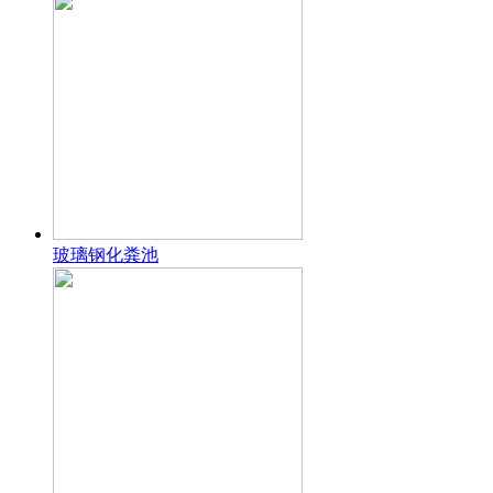
玻璃钢化粪池