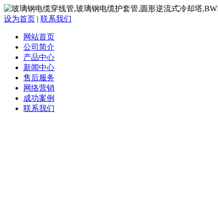
设为首页
|
联系我们
网站首页
公司简介
产品中心
新闻中心
售后服务
网络营销
成功案例
联系我们