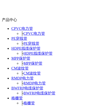
产品中心
CPVC电力管
├
CPVC电力管
PE穿线管
├
PE穿线管
HDPE线缆保护管
├
HDPE线缆保护管
MPP保护管
├
MPP保护管
CM波纹管
├
CM波纹管
RMDP电力管
├
RMDP电力管
BWFRP电缆保护管
├
BWFRP电缆保护管
格栅管
├
格栅管