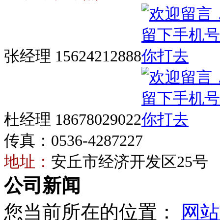
张经理 15624212888
杜经理 18678029022
传真：0536-4287227
地址：
安丘市经济开发区25号
公司新闻
您当前所在的位置：
网站