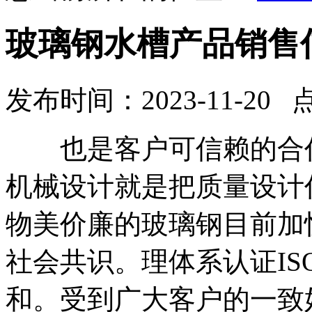
玻璃钢水槽产品销售
发布时间：2023-11-20 
也是客户可信赖的合作
机械设计就是把质量设计
物美价廉的玻璃钢目前加
社会共识。理体系认证ISO
和。受到广大客户的一致