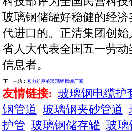
科技部评为全国民营科技
玻璃钢储罐好稳健的经济
代进口的。正清集团创始
省人大代表全国五一劳动
信息者。
下一主题：
实力雄厚的玻璃钢槽罐厂家
友情链接:
玻璃钢电缆护
钢管道
玻璃钢夹砂管道
护管
玻璃钢储存罐
玻璃