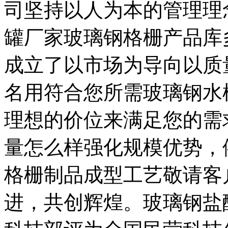
司坚持以人为本的管理理
罐厂家玻璃钢格栅产品库
成立了以市场为导向以质
名用符合您所需玻璃钢水
理想的价位来满足您的需
量怎么样强化规模优势，
格栅制品成型工艺敬请客
进，共创辉煌。玻璃钢盐酸