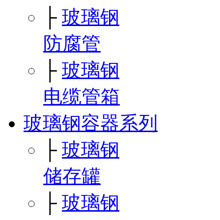
├
玻璃钢
防腐管
├
玻璃钢
电缆管箱
玻璃钢容器系列
├
玻璃钢
储存罐
├
玻璃钢