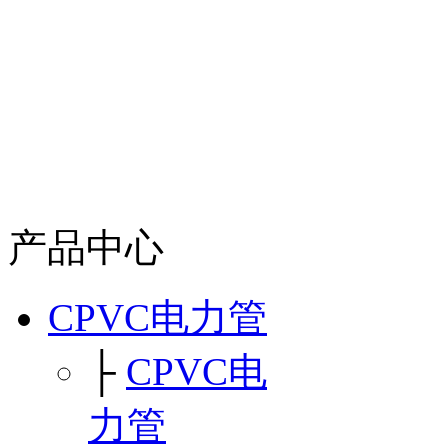
产品中心
CPVC电力管
├
CPVC电
力管