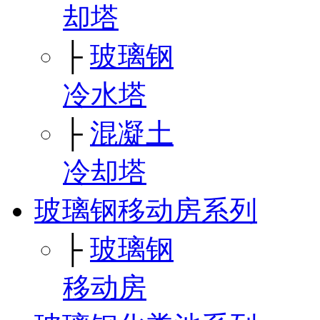
却塔
├
玻璃钢
冷水塔
├
混凝土
冷却塔
玻璃钢移动房系列
├
玻璃钢
移动房