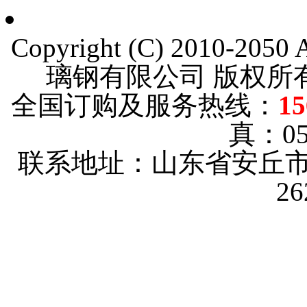
Copyright (C) 2010-205
璃钢有限公司 版权
全国订购及服务热线：
15
真：053
联系地址：山东省安丘市
2