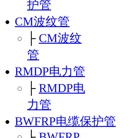
护管
CM波纹管
├
CM波纹
管
RMDP电力管
├
RMDP电
力管
BWFRP电缆保护管
├
BWFRP