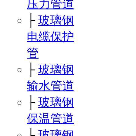
压力管道
├
玻璃钢
电缆保护
管
├
玻璃钢
输水管道
├
玻璃钢
保温管道
├
玻璃钢