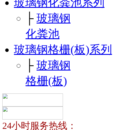
玻璃钢化粪池系列
├
玻璃钢
化粪池
玻璃钢格栅(板)系列
├
玻璃钢
格栅(板)
24小时服务热线：