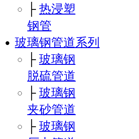
├
热浸塑
钢管
玻璃钢管道系列
├
玻璃钢
脱硫管道
├
玻璃钢
夹砂管道
├
玻璃钢