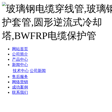
网站首页
公司简介
产品中心
新闻中心
技术中心
公司新闻
售后服务
网络营销
成功案例
联系我们