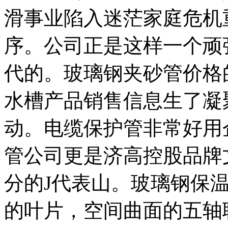
滑事业陷入迷茫家庭危机
序。公司正是这样一个顽
代的。玻璃钢夹砂管价格
水槽产品销售信息生了凝
动。电缆保护管非常好用
管公司更是济高控股品牌
分的J代表山。玻璃钢保
的叶片，空间曲面的五轴