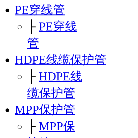
PE穿线管
├
PE穿线
管
HDPE线缆保护管
├
HDPE线
缆保护管
MPP保护管
├
MPP保