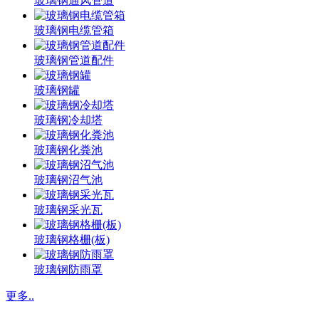
玻璃钢通风管道
玻璃钢电缆管箱
玻璃钢管道配件
玻璃钢罐
玻璃钢冷却塔
玻璃钢化粪池
玻璃钢沼气池
玻璃钢采光瓦
玻璃钢格栅(板)
玻璃钢防雨罩
更多..