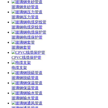
玻璃钢夹砂管道
玻璃钢压力管道
玻璃钢电缆穿线管
玻璃钢电缆保护管
玻璃钢套管
CPVC线缆保护管
电缆支架
玻璃钢脱硫管道
玻璃钢保温管道
玻璃钢输水管道