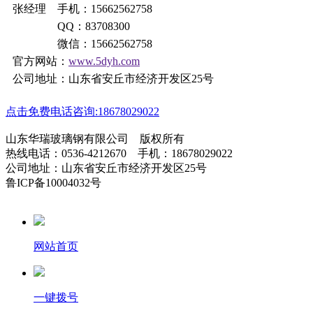
张经理 手机：15662562758
QQ：83708300
微信：15662562758
官方网站：
www.5dyh.com
公司地址：山东省安丘市经济开发区25号
点击免费电话咨询:18678029022
山东华瑞玻璃钢有限公司 版权所有
热线电话：0536-4212670 手机：18678029022
公司地址：山东省安丘市经济开发区25号
鲁ICP备10004032号
网站首页
一键拨号