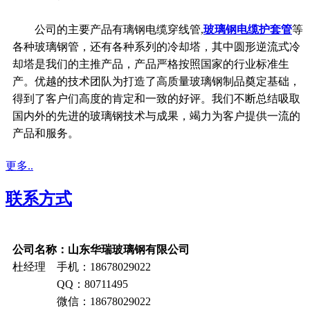
公司的主要产品有璃钢电缆穿线管,
玻璃钢电缆护套管
等
各种玻璃钢管，还有各种系列的冷却塔，其中圆形逆流式冷
却塔是我们的主推产品，产品严格按照国家的行业标准生
产。优越的技术团队为打造了高质量玻璃钢制品奠定基础，
得到了客户们高度的肯定和一致的好评。我们不断总结吸取
国内外的先进的玻璃钢技术与成果，竭力为客户提供一流的
产品和服务。
更多..
联系方式
公司名称：山东华瑞玻璃钢有限公司
杜经理 手机：18678029022
QQ：80711495
微信：18678029022