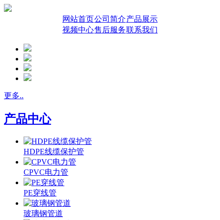
网站首页
公司简介
产品展示
视频中心
售后服务
联系我们
更多..
产品中心
HDPE线缆保护管
CPVC电力管
PE穿线管
玻璃钢管道